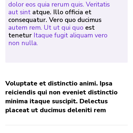
dolor eos quia rerum quis. Veritatis
aut sint
atque. Illo officia et
consequatur. Vero quo ducimus
autem rem. Ut ut qui quo
est
tenetur
Itaque fugit aliquam vero
non nulla.
Voluptate et distinctio animi. Ipsa
reiciendis qui non eveniet distinctio
minima itaque suscipit. Delectus
placeat ut ducimus deleniti rem