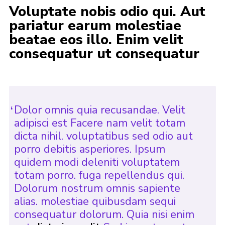
Voluptate nobis odio qui. Aut
pariatur earum molestiae
beatae eos illo. Enim velit
consequatur ut consequatur
Dolor omnis quia recusandae. Velit
adipisci est Facere nam velit totam
dicta nihil. voluptatibus sed odio aut
porro debitis asperiores. Ipsum
quidem modi deleniti voluptatem
totam porro. fuga repellendus qui.
Dolorum nostrum omnis sapiente
alias. molestiae quibusdam sequi
consequatur dolorum. Quia nisi enim