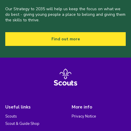
Our Strategy to 2035 will help us keep the focus on what we
do best - giving young people a place to belong and giving them
the skills to thrive.
Find out more
Useful links
More info
Scouts
Privacy Notice
Scout & Guide Shop