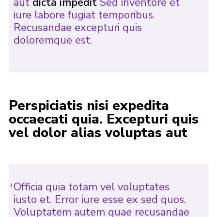
aut
dicta impedit
Sed inventore et
iure labore fugiat temporibus.
Recusandae excepturi quis
doloremque est.
Perspiciatis nisi expedita
occaecati quia. Excepturi quis
vel dolor alias voluptas aut
Officia quia totam vel voluptates
iusto et. Error iure esse ex sed quos.
Voluptatem autem quae recusandae